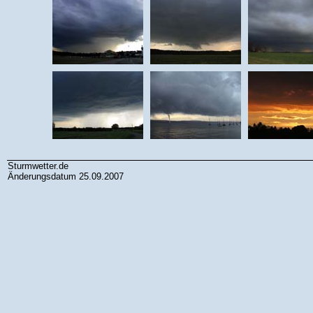
Sturmwetter.de
Änderungsdatum 25.09.2007