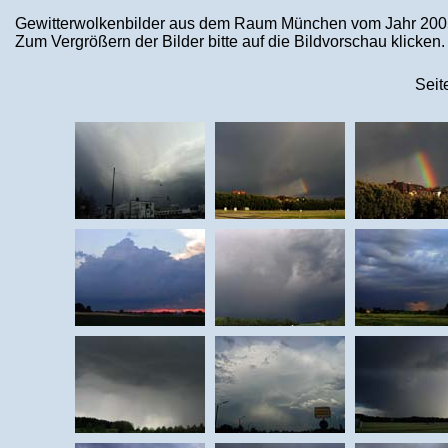
Gewitterwolkenbilder aus dem Raum München vom Jahr 200
Zum Vergrößern der Bilder bitte auf die Bildvorschau klicken.
Seit