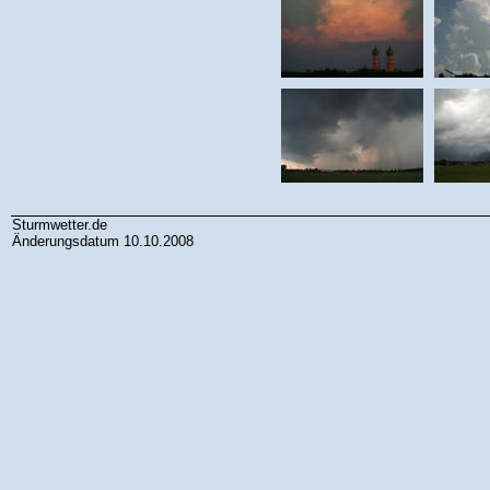
Sturmwetter.de
Änderungsdatum 10.10.2008