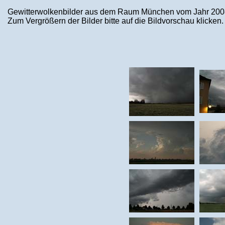
Gewitterwolkenbilder aus dem Raum München vom Jahr 200
Zum Vergrößern der Bilder bitte auf die Bildvorschau klicken.