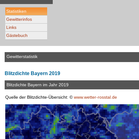
Statistiken
Gewitterinfos
Links
Gästebuch
Gewitterstatistik
Blitzdichte Bayern 2019
Blitzdichte Bayern im Jahr 2019
Quelle der Blitzdichte-Übersicht: ©
www.wetter-rosstal.de