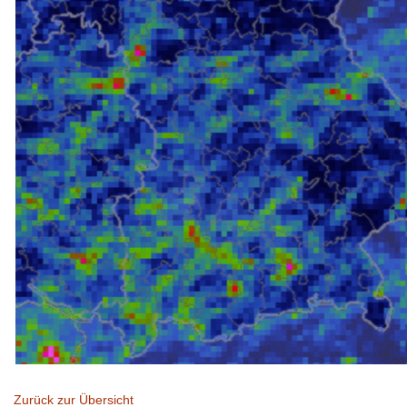
Zurück zur Übersicht