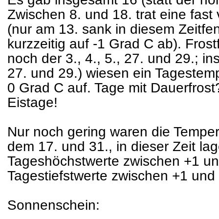
Zwischen 8. und 18. trat eine fast 
(nur am 13. sank in diesem Zeitfe
kurzzeitig auf -1 Grad C ab). Frost
noch der 3., 4., 5., 27. und 29.; in
27. und 29.) wiesen ein Tageste
0 Grad C auf. Tage mit Dauerfrost? 
Eistage!
Nur noch gering waren die Temper
dem 17. und 31., in dieser Zeit la
Tageshöchstwerte zwischen +1 un
Tagestiefstwerte zwischen +1 und
Sonnenschein: