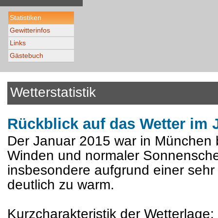
Statistiken
Gewitterinfos
Links
Gästebuch
Wetterstatistik
Rückblick auf das Wetter im
Der Januar 2015 war in München be
Winden und normaler Sonnensche
insbesondere aufgrund einer sehr
deutlich zu warm.
Kurzcharakteristik der Wetterlage: