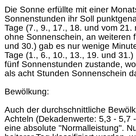
Die Sonne erfüllte mit einer Mon
Sonnenstunden ihr Soll punktgena
Tage (7., 9., 17., 18. und vom 21. 
ohne Sonnenschein, an weiteren fün
und 30.) gab es nur wenige Minu
Tage (1., 6., 10., 13., 19. und 31.)
fünf Sonnenstunden zustande, wob
als acht Stunden Sonnenschein d
Bewölkung:
Auch der durchschnittliche Bewölk
Achteln (Dekadenwerte: 5,3 - 5,7 -
eine absolute "Normalleistung". Nu