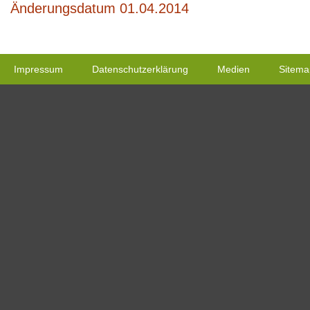
Änderungsdatum 01.04.2014
Impressum
Datenschutzerklärung
Medien
Sitema