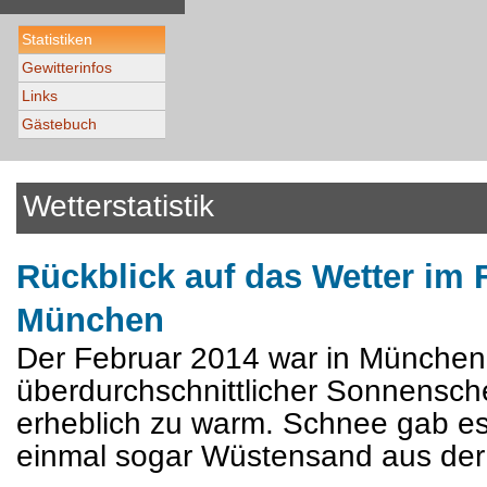
Statistiken
Gewitterinfos
Links
Gästebuch
Wetterstatistik
Rückblick auf das Wetter im 
München
Der Februar 2014 war in München 
überdurchschnittlicher Sonnensche
erheblich zu warm. Schnee gab es 
einmal sogar Wüstensand aus der