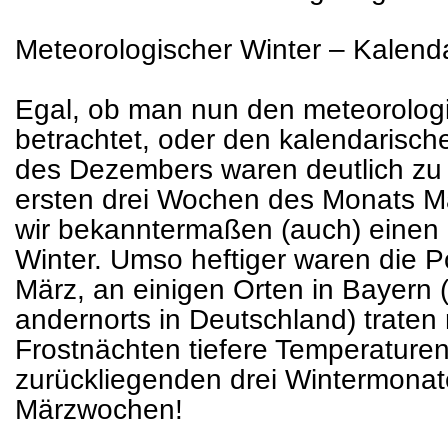
Meteorologischer Winter – Kalend
Egal, ob man nun den meteorolog
betrachtet, oder den kalendarisch
des Dezembers waren deutlich zu
ersten drei Wochen des Monats M
wir bekanntermaßen (auch) einen
Winter. Umso heftiger waren die P
März, an einigen Orten in Bayern 
andernorts in Deutschland) trate
Frostnächten tiefere Temperaturen 
zurückliegenden drei Wintermonat
Märzwochen!