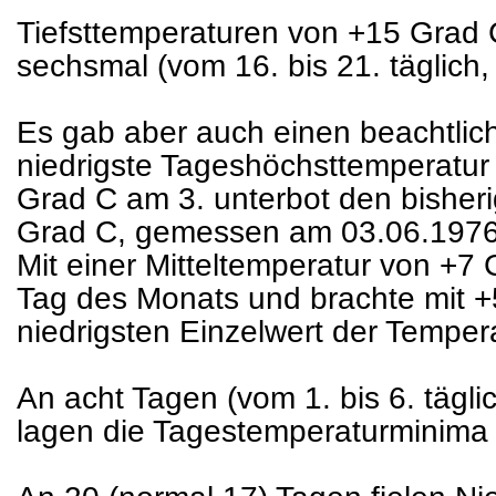
Tiefsttemperaturen von +15 Grad
sechsmal (vom 16. bis 21. täglich
Es gab aber auch einen beachtlic
niedrigste Tageshöchsttemperatur
Grad C am 3. unterbot den bisheri
Grad C, gemessen am 03.06.1976) 
Mit einer Mitteltemperatur von +7 
Tag des Monats und brachte mit 
niedrigsten Einzelwert der Tempera
An acht Tagen (vom 1. bis 6. tägli
lagen die Tagestemperaturminima 