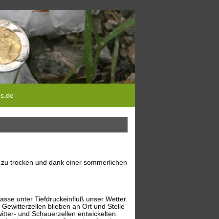
ps.de
 zu trocken und dank einer sommerlichen
asse unter Tiefdruckeinfluß unser Wetter.
ewitterzellen blieben an Ort und Stelle
itter- und Schauerzellen entwickelten.