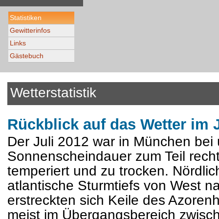
Statistiken
Gewitterinfos
Links
Gästebuch
Wetterstatistik
Rückblick auf das Wetter im 
Der Juli 2012 war in München bei 
Sonnenscheindauer zum Teil recht
temperiert und zu trocken. Nördli
atlantische Sturmtiefs von West n
erstreckten sich Keile des Azore
meist im Übergangsbereich zwisch