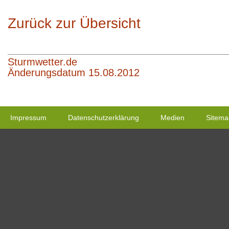
Zurück zur Übersicht
Sturmwetter.de
Änderungsdatum 15.08.2012
Impressum
Datenschutzerklärung
Medien
Sitema