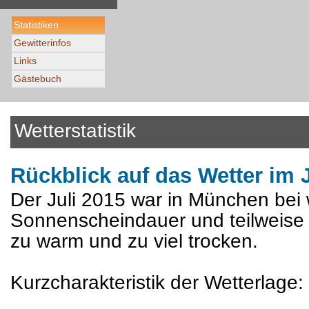
Statistiken
Gewitterinfos
Links
Gästebuch
Wetterstatistik
Rückblick auf das Wetter im 
Der Juli 2015 war in München bei w
Sonnenscheindauer und teilweise 
zu warm und zu viel trocken.
Kurzcharakteristik der Wetterlage: