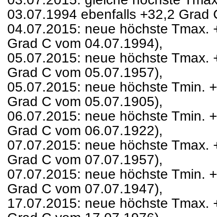
03.07.1994 ebenfalls +32,2 Grad 
04.07.2015: neue höchste Tmax. +
Grad C vom 04.07.1994),
05.07.2015: neue höchste Tmax. +
Grad C vom 05.07.1957),
05.07.2015: neue höchste Tmin. +
Grad C vom 05.07.1905),
06.07.2015: neue höchste Tmin. +
Grad C vom 06.07.1922),
07.07.2015: neue höchste Tmax. +
Grad C vom 07.07.1957),
07.07.2015: neue höchste Tmin. +
Grad C vom 07.07.1947),
17.07.2015: neue höchste Tmax. +