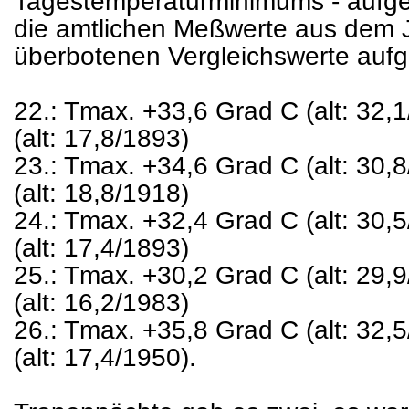
Tagestemperaturminimums - aufges
die amtlichen Meßwerte aus dem 
überbotenen Vergleichswerte aufge
22.: Tmax. +33,6 Grad C (alt: 32,
(alt: 17,8/1893)
23.: Tmax. +34,6 Grad C (alt: 30,
(alt: 18,8/1918)
24.: Tmax. +32,4 Grad C (alt: 30,
(alt: 17,4/1893)
25.: Tmax. +30,2 Grad C (alt: 29,
(alt: 16,2/1983)
26.: Tmax. +35,8 Grad C (alt: 32,
(alt: 17,4/1950).