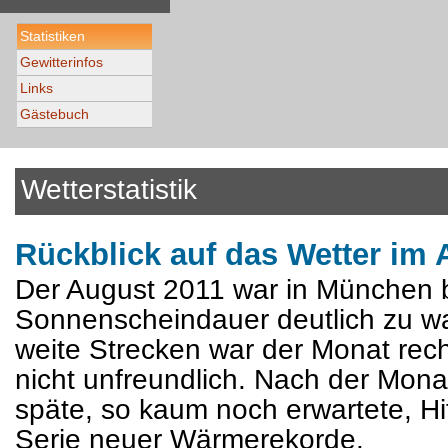
Statistiken
Gewitterinfos
Links
Gästebuch
Wetterstatistik
Rückblick auf das Wetter im
Der August 2011 war in München b
Sonnenscheindauer deutlich zu w
weite Strecken war der Monat rech
nicht unfreundlich. Nach der Mona
späte, so kaum noch erwartete, Hi
Serie neuer Wärmerekorde.