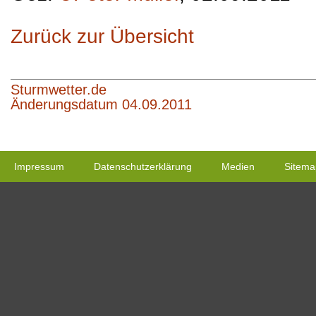
Zurück zur Übersicht
Sturmwetter.de
Änderungsdatum 04.09.2011
Impressum
Datenschutzerklärung
Medien
Sitema