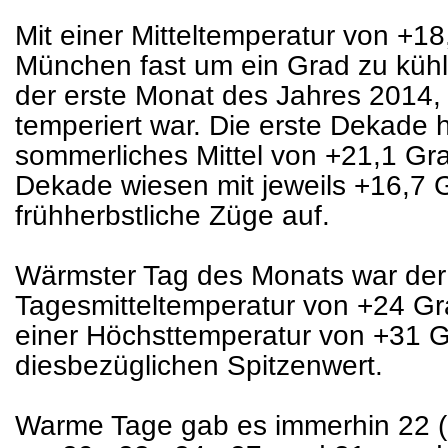
Mit einer Mitteltemperatur von +18
München fast um ein Grad zu kühl
der erste Monat des Jahres 2014, 
temperiert war. Die erste Dekade 
sommerliches Mittel von +21,1 Grad
Dekade wiesen mit jeweils +16,7 
frühherbstliche Züge auf.
Wärmster Tag des Monats war der 
Tagesmitteltemperatur von +24 Gra
einer Höchsttemperatur von +31 
diesbezüglichen Spitzenwert.
Warme Tage gab es immerhin 22 (n