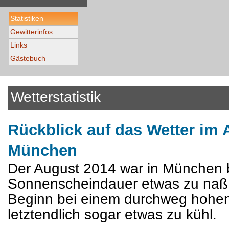
Statistiken
Gewitterinfos
Links
Gästebuch
Wetterstatistik
Rückblick auf das Wetter im 
München
Der August 2014 war in München be
Sonnenscheindauer etwas zu naß
Beginn bei einem durchweg hohe
letztendlich sogar etwas zu kühl.