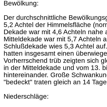
Bewölkung:
Der durchschnittliche Bewölkungsg
5,2 Achtel der Himmelsfläche (norm
Dekade war mit 4,6 Achteln nahe 
Mitteldekade war mit 5,7 Achteln 
Schlußdekade wies 5,3 Achtel auf.
hatten insgesamt einen überwiege
Vorherrschend trüb zeigten sich gl
in der Mitteldekade und vom 13. b
hintereinander. Große Schwankun
"bedeckt" traten gleich an 14 Tage
Niederschläge: