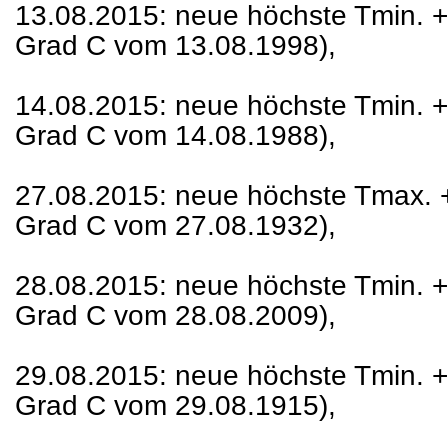
13.08.2015: neue höchste Tmin. +
Grad C vom 13.08.1998),
14.08.2015: neue höchste Tmin. +
Grad C vom 14.08.1988),
27.08.2015: neue höchste Tmax. +
Grad C vom 27.08.1932),
28.08.2015: neue höchste Tmin. +
Grad C vom 28.08.2009),
29.08.2015: neue höchste Tmin. +
Grad C vom 29.08.1915),