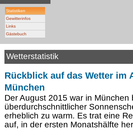
Statistiken
Gewitterinfos
Links
Gästebuch
Wetterstatistik
Rückblick auf das Wetter im 
München
Der August 2015 war in München b
überdurchschnittlicher Sonnensche
erheblich zu warm. Es trat eine 
auf, in der ersten Monatshälfte he