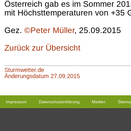
Österreich gab es im Sommer 201
mit Höchsttemperaturen von +35 
Gez.
©Peter Müller
, 25.09.2015
Zurück zur Übersicht
Sturmwetter.de
Änderungsdatum 27.09.2015
Impressum
Datenschutzerklärung
Medien
Sitema