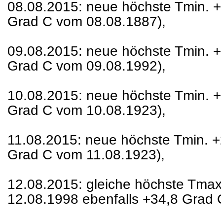
08.08.2015: neue höchste Tmin. +
Grad C vom 08.08.1887),
09.08.2015: neue höchste Tmin. +
Grad C vom 09.08.1992),
10.08.2015: neue höchste Tmin. +
Grad C vom 10.08.1923),
11.08.2015: neue höchste Tmin. +
Grad C vom 11.08.1923),
12.08.2015: gleiche höchste Tma
12.08.1998 ebenfalls +34,8 Grad 