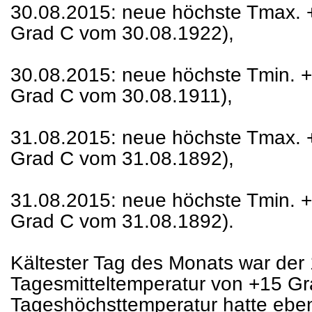
30.08.2015: neue höchste Tmax. +
Grad C vom 30.08.1922),
30.08.2015: neue höchste Tmin. +
Grad C vom 30.08.1911),
31.08.2015: neue höchste Tmax. +
Grad C vom 31.08.1892),
31.08.2015: neue höchste Tmin. +
Grad C vom 31.08.1892).
Kältester Tag des Monats war der 
Tagesmitteltemperatur von +15 Gra
Tageshöchsttemperatur hatte ebenf