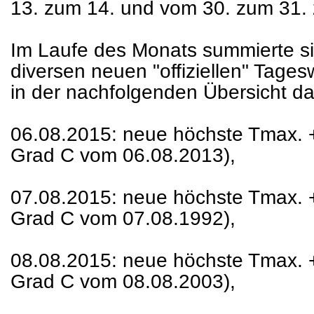
13. zum 14. und vom 30. zum 31. 
Im Laufe des Monats summierte si
diversen neuen "offiziellen" Tage
in der nachfolgenden Übersicht dar
06.08.2015: neue höchste Tmax. +
Grad C vom 06.08.2013),
07.08.2015: neue höchste Tmax. +
Grad C vom 07.08.1992),
08.08.2015: neue höchste Tmax. +
Grad C vom 08.08.2003),