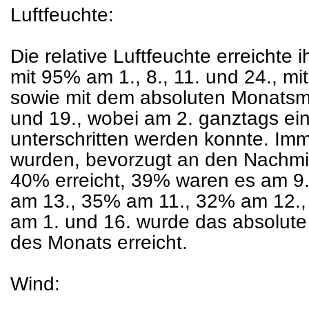
Luftfeuchte:
Die relative Luftfeuchte erreichte 
mit 95% am 1., 8., 11. und 24., mi
sowie mit dem absoluten Monats
und 19., wobei am 2. ganztags ei
unterschritten werden konnte. Im
wurden, bevorzugt an den Nachmit
40% erreicht, 39% waren es am 9
am 13., 35% am 11., 32% am 12.
am 1. und 16. wurde das absolut
des Monats erreicht.
Wind: