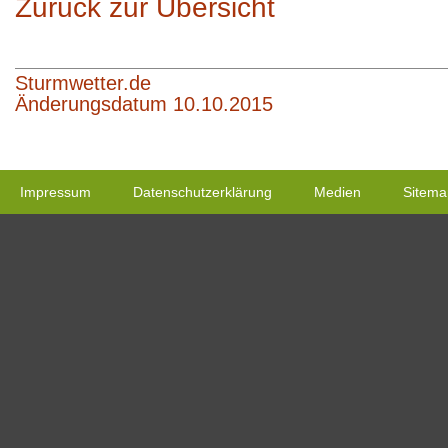
Zurück zur Übersicht
Sturmwetter.de
Änderungsdatum 10.10.2015
Impressum
Datenschutzerklärung
Medien
Sitema