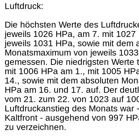
Luftdruck:
Die höchsten Werte des Luftdruck
jeweils 1026 HPa, am 7. mit 1027
jeweils 1031 HPa, sowie mit dem 
Monatsmaximum von jeweils 1033
gemessen. Die niedrigsten Werte 
mit 1006 HPa am 1., mit 1005 HP
14., sowie mit dem absoluten Mon
HPa am 16. und 17. auf. Der deutli
vom 21. zum 22. von 1023 auf 100
Luftdruckanstieg des Monats war 
Kaltfront - ausgehend von 997 HP
zu verzeichnen.