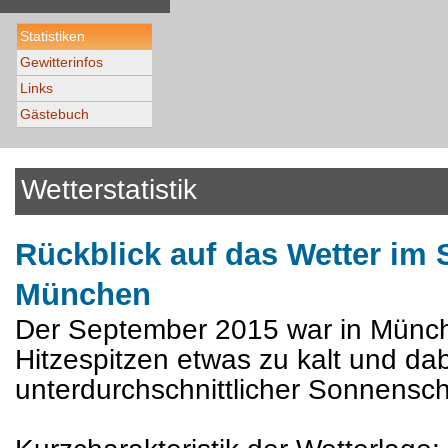
Statistiken
Gewitterinfos
Links
Gästebuch
Wetterstatistik
Rückblick auf das Wetter im 
München
Der September 2015 war in Münche
Hitzespitzen etwas zu kalt und dab
unterdurchschnittlicher Sonnensch