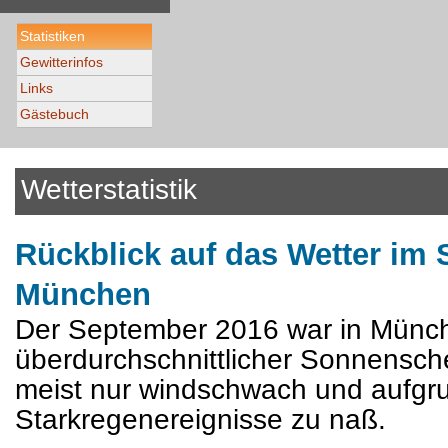
Statistiken
Gewitterinfos
Links
Gästebuch
Wetterstatistik
Rückblick auf das Wetter im 
München
Der September 2016 war in Münc
überdurchschnittlicher Sonnensch
meist nur windschwach und aufgru
Starkregenereignisse zu naß.