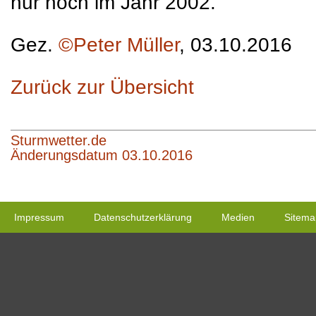
nur noch im Jahr 2002.
Gez.
©Peter Müller
, 03.10.2016
Zurück zur Übersicht
Sturmwetter.de
Änderungsdatum 03.10.2016
Impressum
Datenschutzerklärung
Medien
Sitema