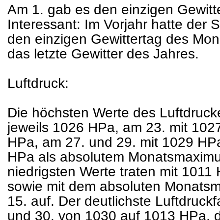
Am 1. gab es den einzigen Gewitt
Interessant: Im Vorjahr hatte der
den einzigen Gewittertag des Mon
das letzte Gewitter des Jahres.
Luftdruck:
Die höchsten Werte des Luftdruck
jeweils 1026 HPa, am 23. mit 102
HPa, am 27. und 29. mit 1029 HPa
HPa als absolutem Monatsmaxim
niedrigsten Werte traten mit 1011
sowie mit dem absoluten Monats
15. auf. Der deutlichste Luftdruckf
und 30. von 1030 auf 1013 HPa, d