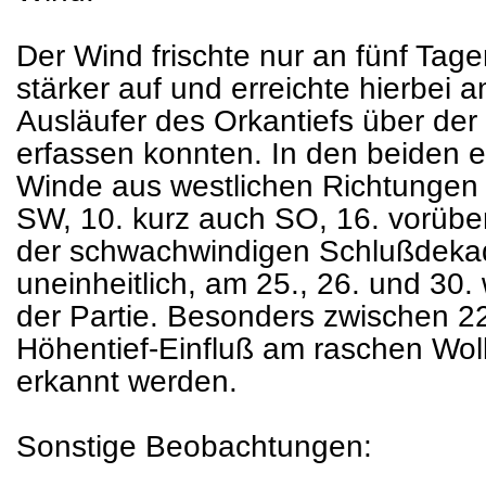
Der Wind frischte nur an fünf Tagen
stärker auf und erreichte hierbei 
Ausläufer des Orkantiefs über d
erfassen konnten. In den beiden
Winde aus westlichen Richtungen (
SW, 10. kurz auch SO, 16. vorübe
der schwachwindigen Schlußdekad
uneinheitlich, am 25., 26. und 30
der Partie. Besonders zwischen 22
Höhentief-Einfluß am raschen W
erkannt werden.
Sonstige Beobachtungen: