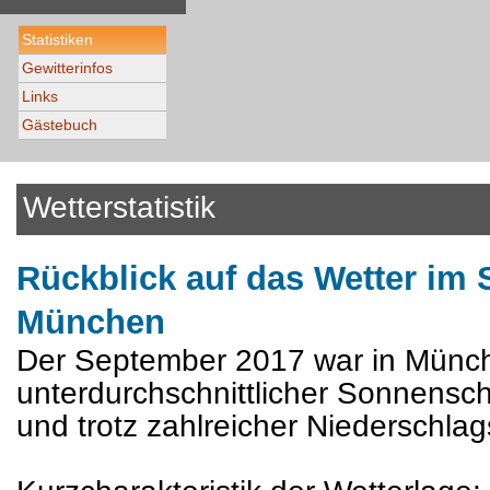
Statistiken
Gewitterinfos
Links
Gästebuch
Wetterstatistik
Rückblick auf das Wetter im 
München
Der September 2017 war in Münch
unterdurchschnittlicher Sonnensch
und trotz zahlreicher Niederschlag