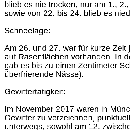
blieb es nie trocken, nur am 1., 2., 
sowie von 22. bis 24. blieb es nied
Schneelage:
Am 26. und 27. war für kurze Zeit 
auf Rasenflächen vorhanden. In 
gab es bis zu einen Zentimeter Sc
überfrierende Nässe).
Gewittertätigkeit:
Im November 2017 waren in Münch
Gewitter zu verzeichnen, punktuel
unterwegs, sowohl am 12. zwische