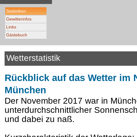
Statistiken
Gewitterinfos
Links
Gästebuch
Wetterstatistik
Rückblick auf das Wetter im
München
Der November 2017 war in Münch
unterdurchschnittlicher Sonnensc
und dabei zu naß.