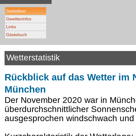
Statistiken
Gewitterinfos
Links
Gästebuch
Wetterstatistik
Rückblick auf das Wetter im
München
Der November 2020 war in Münche
überdurchschnittlicher Sonnensch
ausgesprochen windschwach und e