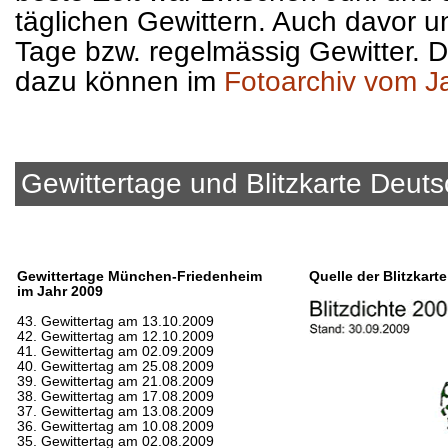
täglichen Gewittern. Auch davor u
Tage bzw. regelmässig Gewitter. D
dazu können im
Fotoarchiv vom J
Gewittertage und Blitzkarte Deut
Gewittertage München-Friedenheim
Quelle der Blitzkart
im Jahr 2009
43. Gewittertag am 13.10.2009
42. Gewittertag am 12.10.2009
41. Gewittertag am 02.09.2009
40. Gewittertag am 25.08.2009
39. Gewittertag am 21.08.2009
38. Gewittertag am 17.08.2009
37. Gewittertag am 13.08.2009
36. Gewittertag am 10.08.2009
35. Gewittertag am 02.08.2009