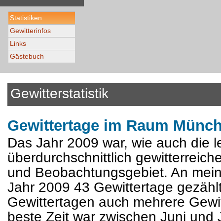
Statistiken
Gewitterinfos
Links
Gästebuch
Gewitterstatistik
Gewittertage im Raum Münch
Das Jahr 2009 war, wie auch die l
überdurchschnittlich gewitterreich
und Beobachtungsgebiet. An mei
Jahr 2009 43 Gewittertage gezählt
Gewittertagen auch mehrere Gewitt
beste Zeit war zwischen Juni und 