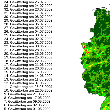
34. Gewittertag am 25.07.2009
33. Gewittertag am 24.07.2009
32. Gewittertag am 23.07.2009
31. Gewittertag am 17.07.2009
30. Gewittertag am 08.07.2009
29. Gewittertag am 07.07.2009
28. Gewittertag am 06.07.2009
27. Gewittertag am 05.07.2009
26. Gewittertag am 04.07.2009
25. Gewittertag am 03.07.2009
24. Gewittertag am 02.07.2009
23. Gewittertag am 01.07.2009
22. Gewittertag am 30.06.2009
21. Gewittertag am 28.06.2009
20. Gewittertag am 26.06.2009
19. Gewittertag am 25.06.2009
18. Gewittertag am 22.06.2009
17. Gewittertag am 21.06.2009
16. Gewittertag am 20.06.2009
15. Gewittertag am 16.06.2009
14. Gewittertag am 14.06.2009
13. Gewittertag am 11.06.2009
12. Gewittertag am 07.06.2009
11. Gewittertag am 26.05.2009
10. Gewittertag am 22.05.2009
9. Gewittertag am 21.05.2009
8. Gewittertag am 17.05.2009
7. Gewittertag am 09.05.2009
6. Gewittertag am 02.05.2009
5. Gewittertag am 01.05.2009