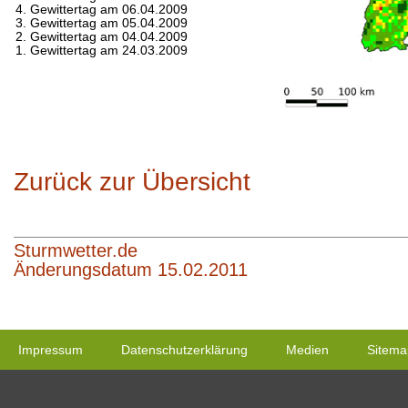
4. Gewittertag am 06.04.2009
3. Gewittertag am 05.04.2009
2. Gewittertag am 04.04.2009
1. Gewittertag am 24.03.2009
Zurück zur Übersicht
Sturmwetter.de
Änderungsdatum 15.02.2011
Impressum
Datenschutzerklärung
Medien
Sitema