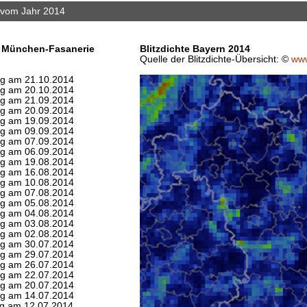
 vom Jahr 2014
e München-Fasanerie
Blitzdichte Bayern 2014
Quelle der Blitzdichte-Übersicht: ©
www
ag am 21.10.2014
ag am 20.10.2014
ag am 21.09.2014
ag am 20.09.2014
ag am 19.09.2014
ag am 09.09.2014
ag am 07.09.2014
ag am 06.09.2014
ag am 19.08.2014
ag am 16.08.2014
ag am 10.08.2014
ag am 07.08.2014
ag am 05.08.2014
ag am 04.08.2014
ag am 03.08.2014
ag am 02.08.2014
ag am 30.07.2014
ag am 29.07.2014
ag am 26.07.2014
ag am 22.07.2014
ag am 20.07.2014
ag am 14.07.2014
ag am 12.07.2014