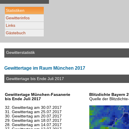
Statistiken
Gewitterinfos
Links
Gästebuch
Gewitterstatistik
Gewittertage im Raum München 2017
Gewittertage bis Ende Juli 2017
Gewittertage München-Fasanerie
Blitzdichte Bayern 
bis Ende Juli 2017
Quelle der Blitzdicht
32. Gewittertag am 30.07.2017
31. Gewittertag am 25.07.2017
30. Gewittertag am 20.07.2017
29. Gewittertag am 18.07.2017
28. Gewittertag am 14.07.2017