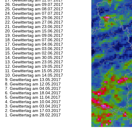
27. Gewittertag am 12.07.2017
26. Gewittertag am 09.07.2017
25. Gewittertag am 08.07.2017
24. Gewittertag am 07.07.2017
23. Gewittertag am 29.06.2017
22. Gewittertag am 27.06.2017
21. Gewittertag am 23.06.2017
20. Gewittertag am 15.06.2017
19. Gewittertag am 09.06.2017
18. Gewittertag am 07.06.2017
17. Gewittertag am 04.06.2017
16. Gewittertag am 03.06.2017
15. Gewittertag am 02.06.2017
14. Gewittertag am 30.05.2017
13. Gewittertag am 23.05.2017
12. Gewittertag am 19.05.2017
11. Gewittertag am 15.05.2017
10. Gewittertag am 14.05.2017
9. Gewittertag am 13.05.2017
8. Gewittertag am 12.05.2017
7. Gewittertag am 04.05.2017
6. Gewittertag am 18.04.2017
5. Gewittertag am 11.04.2017
4. Gewittertag am 10.04.2017
3. Gewittertag am 03.04.2017
2. Gewittertag am 17.03.2017
1. Gewittertag am 28.02.2017